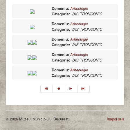
Domeniu:
Arheologie
Categorie:
VAS TRONCONIC
Domeniu:
Arheologie
Categorie:
VAS TRONCONIC
Domeniu:
Arheologie
Categorie:
VAS TRONCONIC
Domeniu:
Arheologie
Categorie:
VAS TRONCONIC
Domeniu:
Arheologie
Categorie:
VAS TRONCONIC
© 2026 Muzeul Municipiului Bucuresti
Înapoi sus